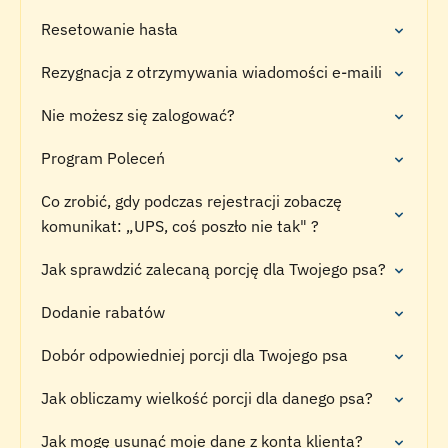
Resetowanie hasła
Rezygnacja z otrzymywania wiadomości e-maili
Nie możesz się zalogować?
Program Poleceń
Co zrobić, gdy podczas rejestracji zobaczę
komunikat: „UPS, coś poszło nie tak" ?
Jak sprawdzić zalecaną porcję dla Twojego psa?
Dodanie rabatów
Dobór odpowiedniej porcji dla Twojego psa
Jak obliczamy wielkość porcji dla danego psa?
Jak mogę usunąć moje dane z konta klienta?