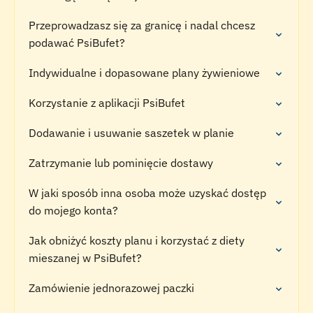
Przeprowadzasz się za granicę i nadal chcesz
podawać PsiBufet?
Indywidualne i dopasowane plany żywieniowe
Korzystanie z aplikacji PsiBufet
Dodawanie i usuwanie saszetek w planie
Zatrzymanie lub pominięcie dostawy
W jaki sposób inna osoba może uzyskać dostęp
do mojego konta?
Jak obniżyć koszty planu i korzystać z diety
mieszanej w PsiBufet?
Zamówienie jednorazowej paczki