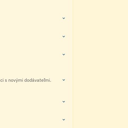
áci s novými dodávateľmi.