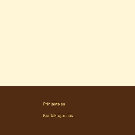
Prihláste sa
Kontaktujte nás