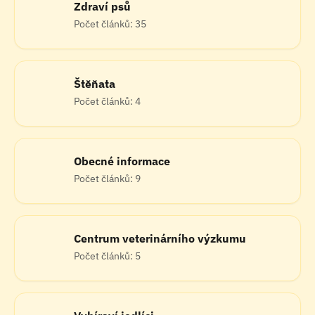
Zdraví psů
Počet článků: 35
Štěňata
Počet článků: 4
Obecné informace
Počet článků: 9
Centrum veterinárního výzkumu
Počet článků: 5