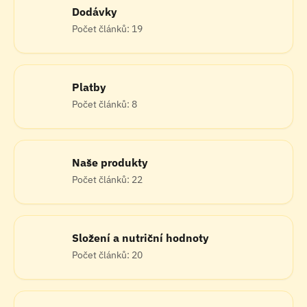
Dodávky
Počet článků: 19
Platby
Počet článků: 8
Naše produkty
Počet článků: 22
Složení a nutriční hodnoty
Počet článků: 20