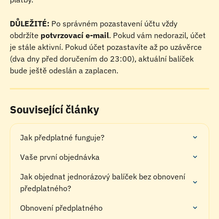
DŮLEŽITÉ:
 Po správném pozastavení účtu vždy 
obdržíte 
potvrzovací e-mail
. Pokud vám nedorazil, účet 
je stále aktivní. Pokud účet pozastavíte až po uzávěrce 
(dva dny před doručením do 23:00), aktuální balíček 
bude ještě odeslán a zaplacen.
Související články
Jak předplatné funguje?
Vaše první objednávka
Jak objednat jednorázový balíček bez obnovení 
předplatného?
Obnovení předplatného