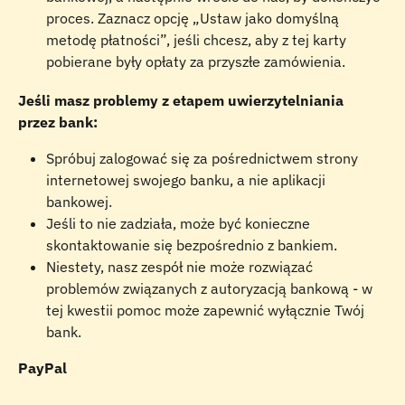
proces. Zaznacz opcję „Ustaw jako domyślną 
metodę płatności”, jeśli chcesz, aby z tej karty 
pobierane były opłaty za przyszłe zamówienia.
Jeśli masz problemy z etapem uwierzytelniania 
przez bank:
Spróbuj zalogować się za pośrednictwem strony 
internetowej swojego banku, a nie aplikacji 
bankowej.
Jeśli to nie zadziała, może być konieczne 
skontaktowanie się bezpośrednio z bankiem.
Niestety, nasz zespół nie może rozwiązać 
problemów związanych z autoryzacją bankową - w 
tej kwestii pomoc może zapewnić wyłącznie Twój 
bank.
PayPal