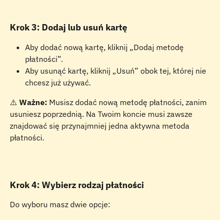
Krok 3: Dodaj lub usuń kartę
Aby dodać nową kartę, kliknij „Dodaj metodę 
płatności”.
Aby usunąć kartę, kliknij „Usuń” obok tej, której nie 
chcesz już używać.
⚠️ 
Ważne:
 Musisz dodać nową metodę płatności, zanim 
usuniesz poprzednią. Na Twoim koncie musi zawsze 
znajdować się przynajmniej jedna aktywna metoda 
płatności.
Krok 4: Wybierz rodzaj płatności
Do wyboru masz dwie opcje: