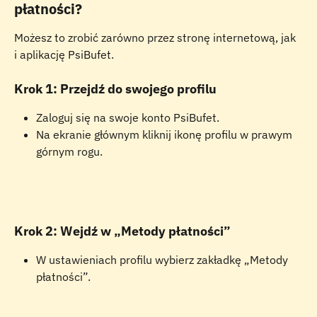
płatności?
Możesz to zrobić zarówno przez stronę internetową, jak 
i aplikację PsiBufet.
Krok 1: Przejdź do swojego profilu
Zaloguj się na swoje konto PsiBufet. 
Na ekranie głównym kliknij ikonę profilu w prawym 
górnym rogu.
Krok 2: Wejdź w „Metody płatności”
W ustawieniach profilu wybierz zakładkę „Metody 
płatności”.