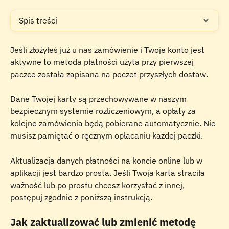
Spis treści
Jeśli złożyłeś już u nas zamówienie i Twoje konto jest 
aktywne to metoda płatności użyta przy pierwszej 
paczce została zapisana na poczet przyszłych dostaw. 
Dane Twojej karty są przechowywane w naszym 
bezpiecznym systemie rozliczeniowym, a opłaty za 
kolejne zamówienia będą pobierane automatycznie. Nie 
musisz pamiętać o ręcznym opłacaniu każdej paczki. 
Aktualizacja danych płatności na koncie online lub w 
aplikacji jest bardzo prosta. Jeśli Twoja karta straciła 
ważność lub po prostu chcesz korzystać z innej, 
postępuj zgodnie z poniższą instrukcją.
Jak zaktualizować lub zmienić metodę 