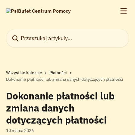
Przejdź do głównej zawartości
Przeszukaj artykuły...
Wszystkie kolekcje
Płatności
Dokonanie płatności lub zmiana danych dotyczących płatności
Dokonanie płatności lub
zmiana danych
dotyczących płatności
10 marca 2026