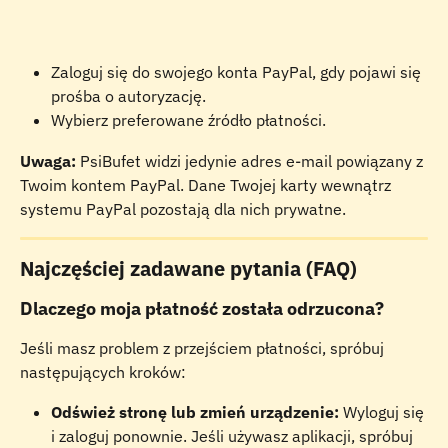
Zaloguj się do swojego konta PayPal, gdy pojawi się 
prośba o autoryzację.
Wybierz preferowane źródło płatności. 
Uwaga:
 PsiBufet widzi jedynie adres e-mail powiązany z 
Twoim kontem PayPal. Dane Twojej karty wewnątrz 
systemu PayPal pozostają dla nich prywatne.
Najczęściej zadawane pytania (FAQ)
Dlaczego moja płatność została odrzucona?
Jeśli masz problem z przejściem płatności, spróbuj 
następujących kroków:
Odśwież stronę lub zmień urządzenie:
 Wyloguj się 
i zaloguj ponownie. Jeśli używasz aplikacji, spróbuj 