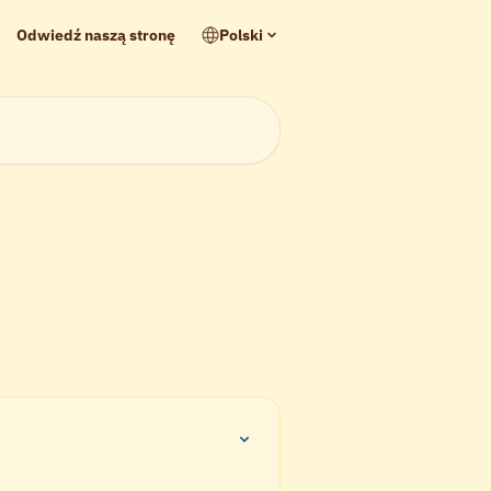
Odwiedź naszą stronę
Polski