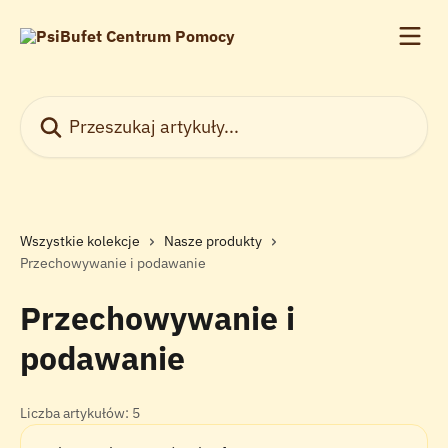
Przejdź do głównej zawartości
Przeszukaj artykuły...
Wszystkie kolekcje
Nasze produkty
Przechowywanie i podawanie
Przechowywanie i
podawanie
Liczba artykułów: 5