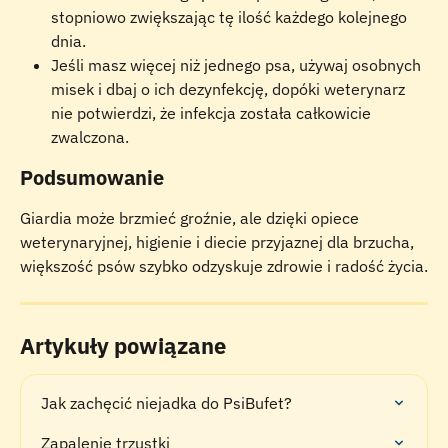
stopniowo zwiększając tę ilość każdego kolejnego 
dnia.
Jeśli masz więcej niż jednego psa, używaj osobnych 
misek i dbaj o ich dezynfekcję, dopóki weterynarz 
nie potwierdzi, że infekcja została całkowicie 
zwalczona.
Podsumowanie
Giardia może brzmieć groźnie, ale dzięki opiece 
weterynaryjnej, higienie i diecie przyjaznej dla brzucha, 
większość psów szybko odzyskuje zdrowie i radość życia.
Artykuły powiązane
Jak zachęcić niejadka do PsiBufet?
Zapalenie trzustki