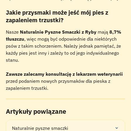
Jakie przysmaki może jeść mój pies z 
zapaleniem trzustki?
Nasze 
Naturalnie Pyszne Smaczki z Ryby
 mają 
8,7% 
tłuszczu
, więc mogą być odpowiednie dla niektórych 
psów z takim schorzeniem. Należy jednak pamiętać, że 
każdy pies jest inny i zależy to od jego indywidualnego 
stanu. 
Zawsze zalecamy konsultację z lekarzem weterynarii
przed podaniem nowych przysmaków dla pieska z 
zapaleniem trzustki.
Artykuły powiązane
Naturalnie pyszne smaczki