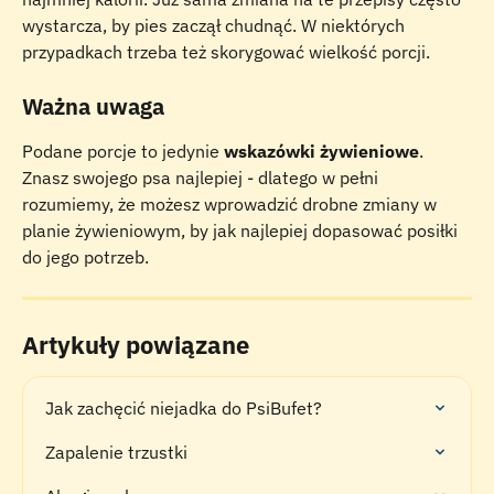
wystarcza, by pies zaczął chudnąć. W niektórych 
przypadkach trzeba też skorygować wielkość porcji. 
Ważna uwaga
Podane porcje to jedynie 
wskazówki żywieniowe
. 
Znasz swojego psa najlepiej - dlatego w pełni 
rozumiemy, że możesz wprowadzić drobne zmiany w 
planie żywieniowym, by jak najlepiej dopasować posiłki 
do jego potrzeb.
Artykuły powiązane
Jak zachęcić niejadka do PsiBufet?
Zapalenie trzustki