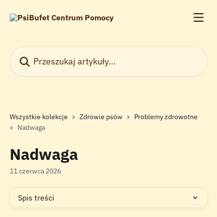
Przejdź do głównej zawartości
Przeszukaj artykuły...
Wszystkie kolekcje
Zdrowie psów
Problemy zdrowotne
Nadwaga
Nadwaga
11 czerwca 2026
Spis treści