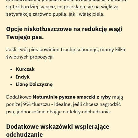
są też bardziej sycące, co przekłada się na większą 
satysfakcję zarówno pupila, jak i właściciela.
Opcje niskotłuszczowe na redukcję wagi 
Twojego psa.
Jeśli Twój pies powinien trochę schudnąć, mamy kilka 
świetnych propozycji:
Kurczak
Indyk
Liznę Dziczyznę
Dodatkowo 
Naturalnie pyszne smaczki z ryby
 mają 
poniżej 9% tłuszczu - idealne, jeśli chcesz nagrodzić 
psa, jednocześnie dbając o efekty odchudzania.
Dodatkowe wskazówki wspierające 
odchudzanie