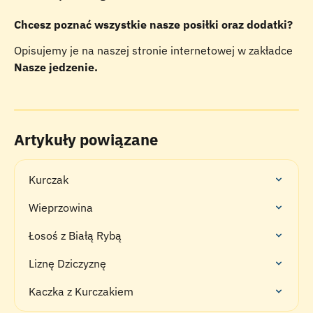
Chcesz poznać wszystkie nasze posiłki oraz dodatki? 
Opisujemy je na naszej stronie internetowej w zakładce 
Nasze jedzenie.
Artykuły powiązane
Kurczak
Wieprzowina
Łosoś z Białą Rybą
Liznę Dziczyznę
Kaczka z Kurczakiem