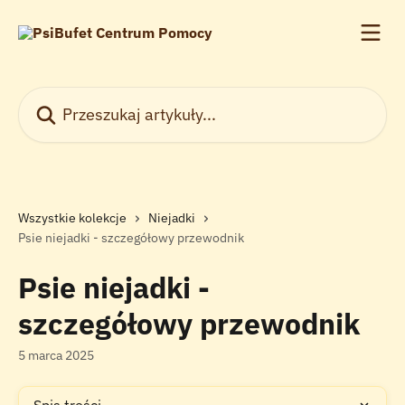
Przejdź do głównej zawartości
Przeszukaj artykuły...
Wszystkie kolekcje
Niejadki
Psie niejadki - szczegółowy przewodnik
Psie niejadki -
szczegółowy przewodnik
5 marca 2025